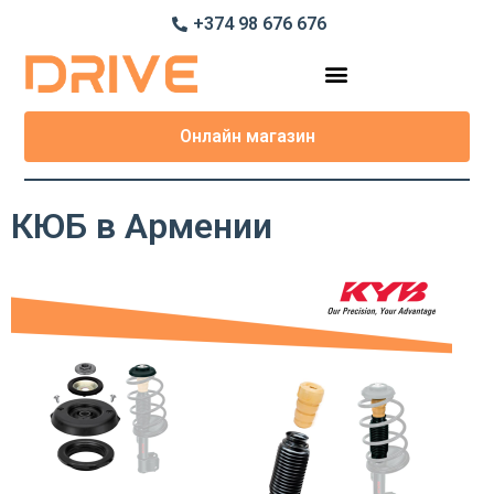
+374 98 676 676
Онлайн магазин
КЮБ в Армении