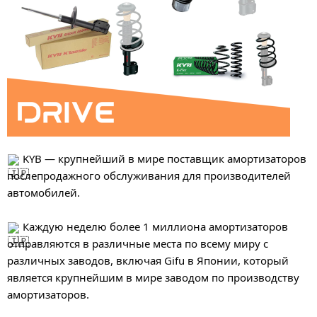
KYB — крупнейший в мире поставщик амортизаторов
послепродажного обслуживания для производителей
автомобилей.
Каждую неделю более 1 миллиона амортизаторов
отправляются в различные места по всему миру с
различных заводов, включая Gifu в Японии, который
является крупнейшим в мире заводом по производству
амортизаторов.