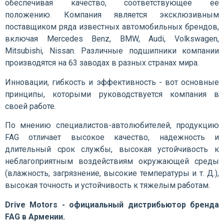
обеспечивая качество, соответствующее ее
положению. Компания является эксклюзивным
поставщиком ряда известных автомобильных брендов,
включая Mercedes Benz, BMW, Audi, Volkswagen,
Mitsubishi, Nissan. Различные подшипники компании
производятся на 63 заводах в разных странах мира.
Инновации, гибкость и эффективность - вот основные
принципы, которыми руководствуется компания в
своей работе.
По мнению специалистов-автолюбителей, продукцию
FAG отличает высокое качество, надежность и
длительный срок службы, высокая устойчивость к
неблагоприятным воздействиям окружающей среды
(влажность, загрязнение, высокие температуры и т. Д.),
высокая точность и устойчивость к тяжелым работам.
Drive Motors - официальный дистрибьютор бренда
FAG в Армении.