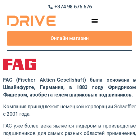
+374 98 676 676
Онлайн магазин
FAG (Fischer Aktien-Gesellshaft) была основана в
Швайнфурте, Германия, в 1883 году Фридрихом
Фишером, изобретателем шариковых подшипников.
Компания принадлежит немецкой корпорации Schaeffler
с 2001 года.
FAG уже более века является лидером в производстве
подшипников для самых разных областей применения,