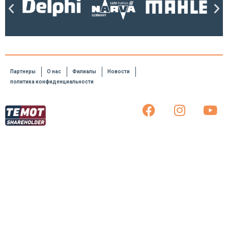
Партнеры
О нас
Филиалы
Новости
политика конфиденциальности