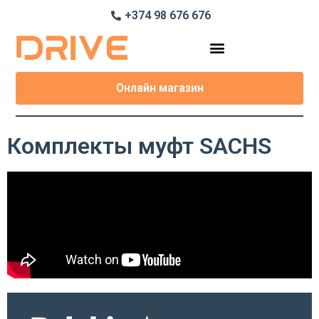
+374 98 676 676
Онлайн магазин
Комплекты муфт SACHS